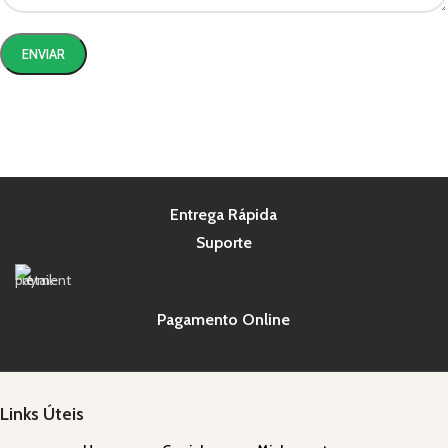
Entrega Rápida
Suporte
Pagamento Online
Links Úteis