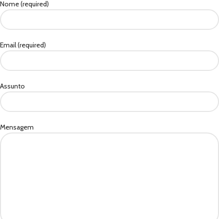
Nome (required)
Email (required)
Assunto
Mensagem