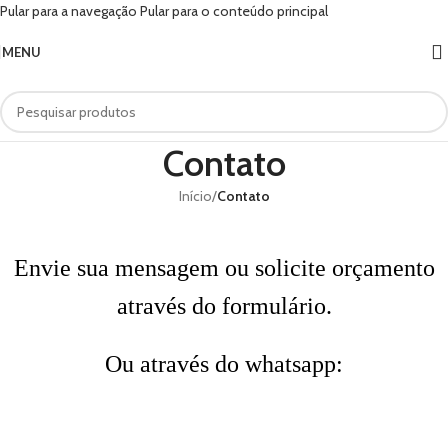
Pular para a navegação
Pular para o conteúdo principal
MENU
Contato
Início
/
Contato
Envie sua mensagem ou solicite orçamento
através do formulário.
Ou através do whatsapp: