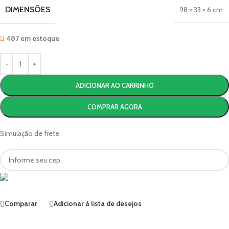
DIMENSÕES
98 × 33 × 6 cm
487 em estoque
ADICIONAR AO CARRINHO
COMPRAR AGORA
Simulação de frete
Comparar
Adicionar à lista de desejos