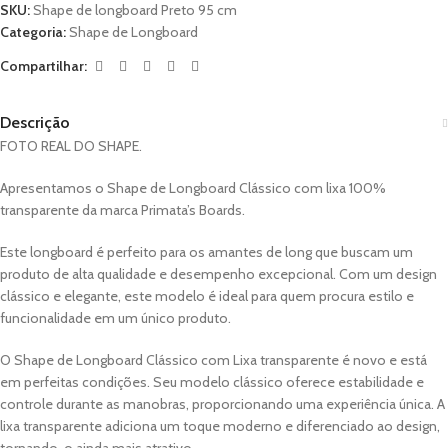
SKU:
Shape de longboard Preto 95 cm
Categoria:
Shape de Longboard
Compartilhar:
Descrição
FOTO REAL DO SHAPE.
Apresentamos o Shape de Longboard Clássico com lixa 100%
transparente da marca Primata’s Boards.
Este longboard é perfeito para os amantes de long que buscam um
produto de alta qualidade e desempenho excepcional. Com um design
clássico e elegante, este modelo é ideal para quem procura estilo e
funcionalidade em um único produto.
O Shape de Longboard Clássico com Lixa transparente é novo e está
em perfeitas condições. Seu modelo clássico oferece estabilidade e
controle durante as manobras, proporcionando uma experiência única. A
lixa transparente adiciona um toque moderno e diferenciado ao design,
tornando-o ainda mais atrativo.