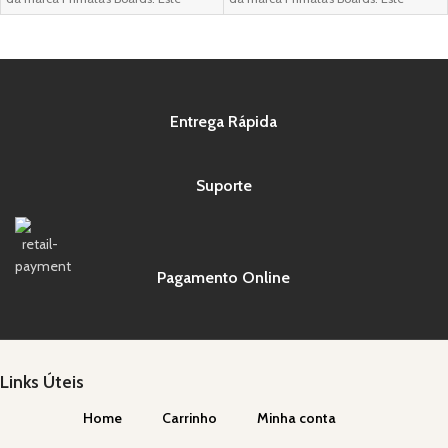
longboard
longboard
Entrega Rápida
Suporte
Pagamento Online
Links Úteis
Home
Carrinho
Minha conta