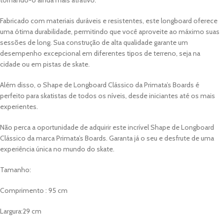
Fabricado com materiais duráveis e resistentes, este longboard oferece
uma ótima durabilidade, permitindo que você aproveite ao máximo suas
sessões de long. Sua construção de alta qualidade garante um
desempenho excepcional em diferentes tipos de terreno, seja na
cidade ou em pistas de skate.
Além disso, o Shape de Longboard Clássico da Primata’s Boards é
perfeito para skatistas de todos os níveis, desde iniciantes até os mais
experientes.
Não perca a oportunidade de adquirir este incrível Shape de Longboard
Clássico da marca Primata’s Boards. Garanta já o seu e desfrute de uma
experiência única no mundo do skate.
Tamanho:
Comprimento : 95 cm
Largura:29 cm